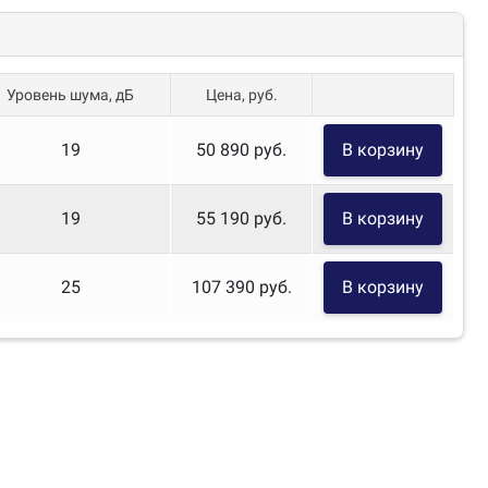
Уровень шума, дБ
Цена, руб.
19
50 890 руб.
В корзину
19
55 190 руб.
В корзину
25
107 390 руб.
В корзину