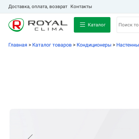
Доставка, оплата, возврат
Контакты
Каталог
Главная
>
Каталог товаров
>
Кондиционеры
>
Настенны