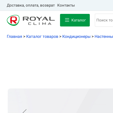
Доставка, оплата, возврат
Контакты
Каталог
Главная
>
Каталог товаров
>
Кондиционеры
>
Настенны