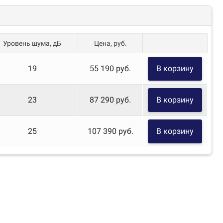
Уровень шума, дБ
Цена, руб.
19
55 190 руб.
В корзину
23
87 290 руб.
В корзину
25
107 390 руб.
В корзину