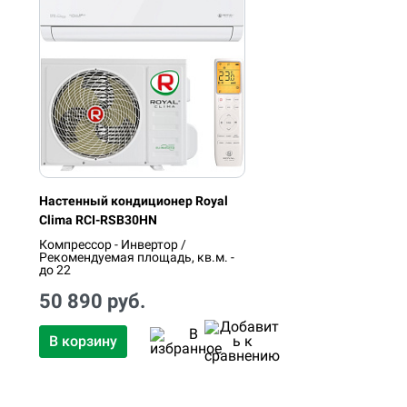
Настенный кондиционер Royal
Clima RCI-RSB30HN
Компрессор - Инвертор /
Рекомендуемая площадь, кв.м. -
до 22
50 890 руб.
В корзину