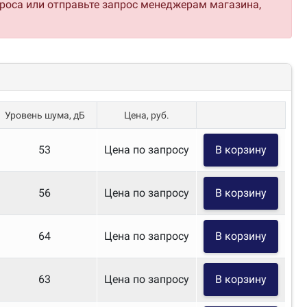
проса или отправьте запрос менеджерам магазина,
Уровень шума, дБ
Цена, руб.
53
Цена по запросу
В корзину
56
Цена по запросу
В корзину
64
Цена по запросу
В корзину
63
Цена по запросу
В корзину