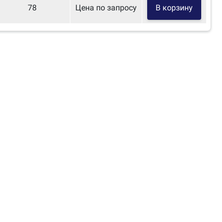
78
Цена по запросу
В корзину