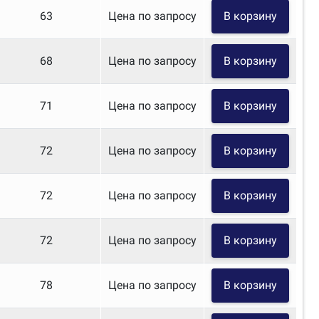
63
Цена по запросу
В корзину
68
Цена по запросу
В корзину
71
Цена по запросу
В корзину
72
Цена по запросу
В корзину
72
Цена по запросу
В корзину
72
Цена по запросу
В корзину
78
Цена по запросу
В корзину