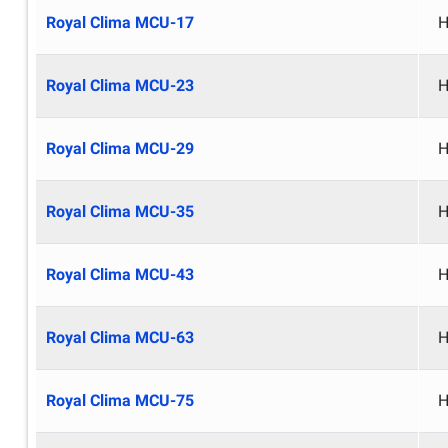
Royal Clima MCU-17
Н
Royal Clima MCU-23
Н
Royal Clima MCU-29
Н
Royal Clima MCU-35
Н
Royal Clima MCU-43
Н
Royal Clima MCU-63
Н
Royal Clima MCU-75
Н