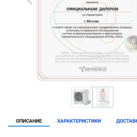
ОПИСАНИЕ
ХАРАКТЕРИСТИКИ
ДОСТАВ