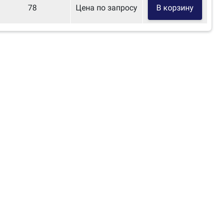
78
Цена по запросу
В корзину