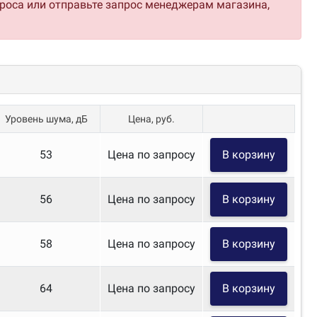
проса или отправьте запрос менеджерам магазина,
Уровень шума, дБ
Цена, руб.
53
Цена по запросу
В корзину
56
Цена по запросу
В корзину
58
Цена по запросу
В корзину
64
Цена по запросу
В корзину