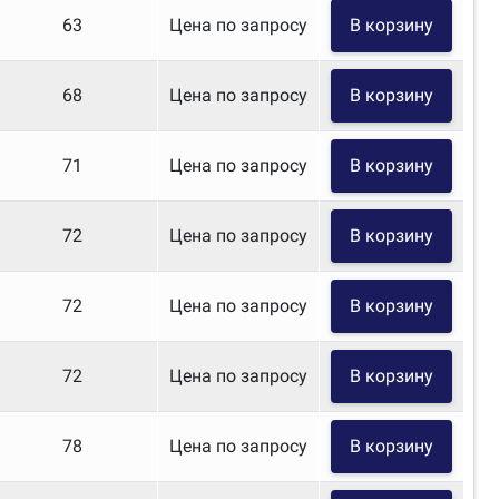
63
Цена по запросу
В корзину
68
Цена по запросу
В корзину
71
Цена по запросу
В корзину
72
Цена по запросу
В корзину
72
Цена по запросу
В корзину
72
Цена по запросу
В корзину
78
Цена по запросу
В корзину