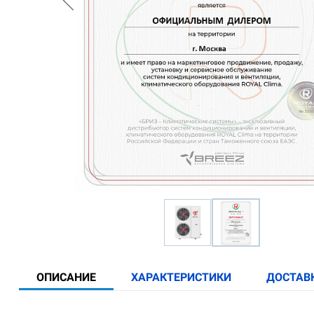
ОПИСАНИЕ
ХАРАКТЕРИСТИКИ
ДОСТАВ