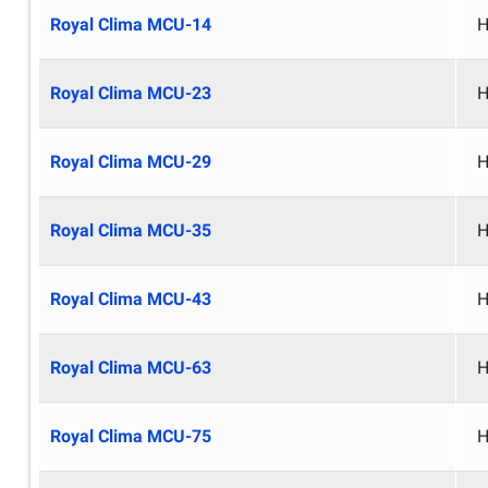
Royal Clima MCU-14
Н
Royal Clima MCU-23
Н
Royal Clima MCU-29
Н
Royal Clima MCU-35
Н
Royal Clima MCU-43
Н
Royal Clima MCU-63
Н
Royal Clima MCU-75
Н