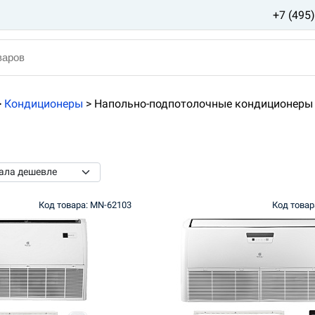
+7 (495
>
Кондиционеры
>
Напольно-подпотолочные кондиционеры
Код товара: MN-62103
Код товар