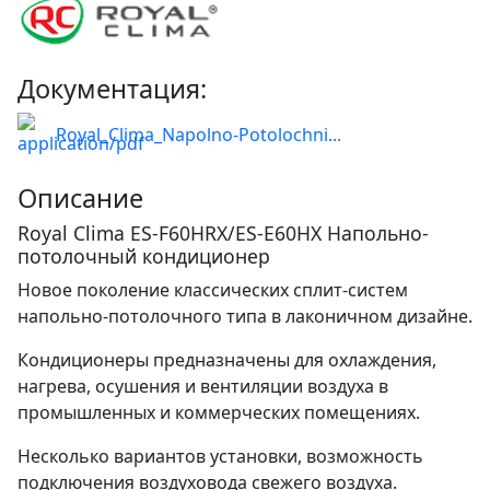
Документация:
Royal_Clima_Napolno-Potolochni...
Описание
Royal Clima ES-F60HRX/ES-E60HX Напольно-
потолочный кондиционер
Новое поколение классических сплит-систем
напольно-потолочного типа в лаконичном дизайне.
Кондиционеры предназначены для охлаждения,
нагрева, осушения и вентиляции воздуха в
промышленных и коммерческих помещениях.
Несколько вариантов установки, возможность
подключения воздуховода свежего воздуха.