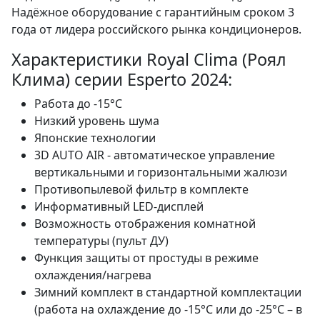
Надёжное оборудование с гарантийным сроком 3
года от лидера российского рынка кондиционеров.
Характеристики Royal Clima (Роял
Клима) серии Esperto 2024:
Работа до -15°С
Низкий уровень шума
Японские технологии
3D AUTO AIR - автоматическое управление
вертикальными и горизонтальными жалюзи
Противопылевой фильтр в комплекте
Информативный LED-дисплей
Возможность отображения комнатной
температуры (пульт ДУ)
Функция защиты от простуды в режиме
охлаждения/нагрева
Зимний комплект в стандартной комплектации
(работа на охлаждение до -15°С или до -25°С – в