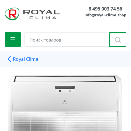
8 495 003 74 56
info@royal-clima.shop
Royal Clima