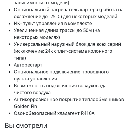
зависимости от модели)
Опциональный нагреватель картера (работа на
охлаждение до -25°С) для некоторых моделей
ИК–пульт управления в комплекте
Увеличенная длина трассы до 50м (на
некоторых моделях)
Универсальный наружный блок для всех серий
(исключение: 24k сплит-система колонного
типа)
Авторестарт
Опциональное подключение проводного
пульта управления
Возможность подключения воздуховода
чистого воздуха
Антикоррозионное покрытие теплообменников
Golden Fin
Озонобезопасный хладагент R410A
Вы смотрели