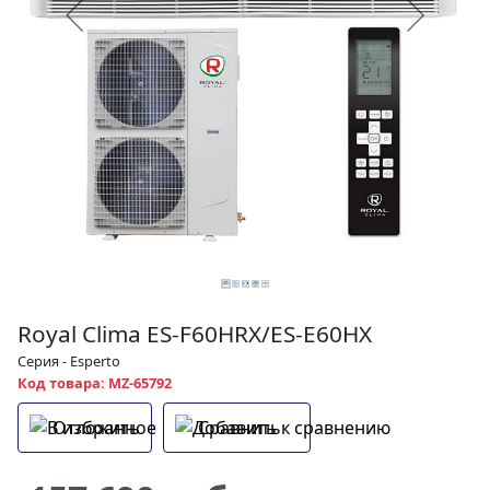
Royal Clima ES-F60HRX/ES-E60HX
Серия - Esperto
Код товара: MZ-65792
Отложить
Сравнить