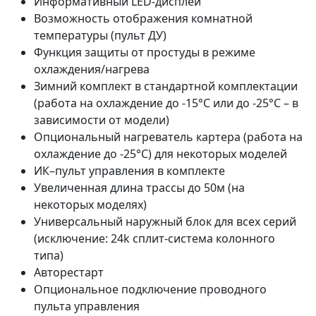
Информативный LED-дисплей
Возможность отображения комнатной
температуры (пульт ДУ)
Функция защиты от простуды в режиме
охлаждения/нагрева
Зимний комплект в стандартной комплектации
(работа на охлаждение до -15°С или до -25°С – в
зависимости от модели)
Опциональный нагреватель картера (работа на
охлаждение до -25°С) для некоторых моделей
ИК–пульт управления в комплекте
Увеличенная длина трассы до 50м (на
некоторых моделях)
Универсальный наружный блок для всех серий
(исключение: 24k сплит-система колонного
типа)
Авторестарт
Опциональное подключение проводного
пульта управления