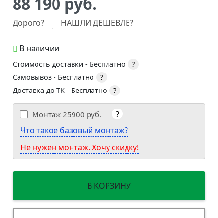
88 190 руб.
Дорого?
НАШЛИ ДЕШЕВЛЕ?
В наличии
Стоимость доставки -
Бесплатно
?
Самовывоз -
Бесплатно
?
Доставка до ТК -
Бесплатно
?
?
Монтаж
25900 руб.
Что такое базовый монтаж?
Не нужен монтаж. Хочу скидку!
В КОРЗИНУ