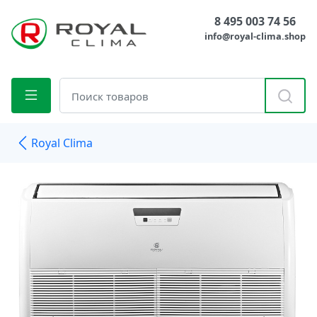
8 495 003 74 56
info@royal-clima.shop
Royal Clima