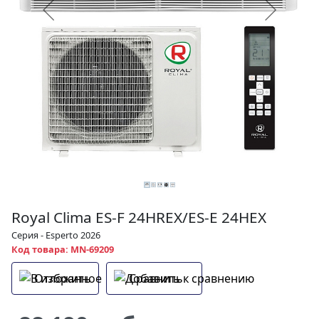
Royal Clima ES-F 24HREX/ES-E 24HEX
Серия - Esperto 2026
Код товара: MN-69209
Отложить
Сравнить