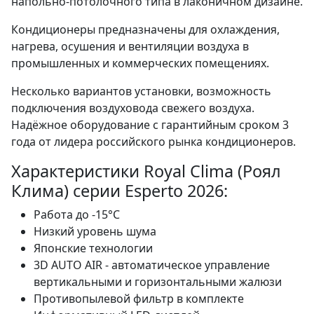
напольно-потолочного типа в лаконичном дизайне.
Кондиционеры предназначены для охлаждения,
нагрева, осушения и вентиляции воздуха в
промышленных и коммерческих помещениях.
Несколько вариантов установки, возможность
подключения воздуховода свежего воздуха.
Надёжное оборудование с гарантийным сроком 3
года от лидера российского рынка кондиционеров.
Характеристики Royal Clima (Роял
Клима) серии Esperto 2026:
Работа до -15°С
Низкий уровень шума
Японские технологии
3D AUTO AIR - автоматическое управление
вертикальными и горизонтальными жалюзи
Противопылевой фильтр в комплекте