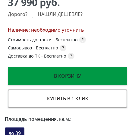
37 990 руб.
Дорого?
НАШЛИ ДЕШЕВЛЕ?
Наличие: необходимо уточнить
Стоимость доставки -
Бесплатно
?
Самовывоз -
Бесплатно
?
Доставка до ТК -
Бесплатно
?
В КОРЗИНУ
КУПИТЬ В 1 КЛИК
Площадь помещения, кв.м.:
до 39