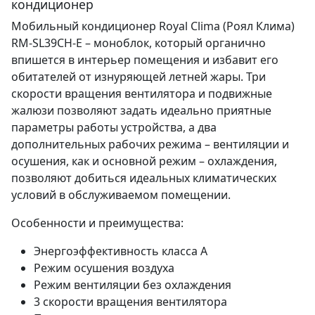
кондиционер
Мобильный кондиционер Royal Clima (Роял Клима)
RM-SL39CH-E – моноблок, который органично
впишется в интерьер помещения и избавит его
обитателей от изнуряющей летней жары. Три
скорости вращения вентилятора и подвижные
жалюзи позволяют задать идеально приятные
параметры работы устройства, а два
дополнительных рабочих режима – вентиляции и
осушения, как и основной режим – охлаждения,
позволяют добиться идеальных климатических
условий в обслуживаемом помещении.
Особенности и преимущества:
Энергоэффективность класса А
Режим осушения воздуха
Режим вентиляции без охлаждения
3 скорости вращения вентилятора