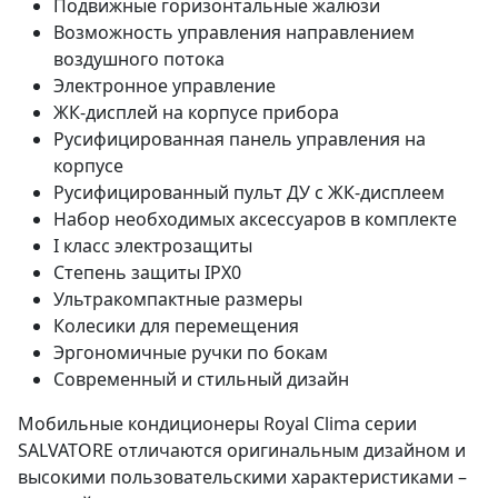
Подвижные горизонтальные жалюзи
Возможность управления направлением
воздушного потока
Электронное управление
ЖК-дисплей на корпусе прибора
Русифицированная панель управления на
корпусе
Русифицированный пульт ДУ с ЖК-дисплеем
Набор необходимых аксессуаров в комплекте
I класс электрозащиты
Степень защиты IPX0
Ультракомпактные размеры
Колесики для перемещения
Эргономичные ручки по бокам
Современный и стильный дизайн
Мобильные кондиционеры Royal Clima серии
SALVATORE отличаются оригинальным дизайном и
высокими пользовательскими характеристиками –