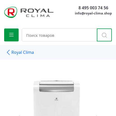
8 495 003 74 56
info@royal-clima.shop
Royal Clima