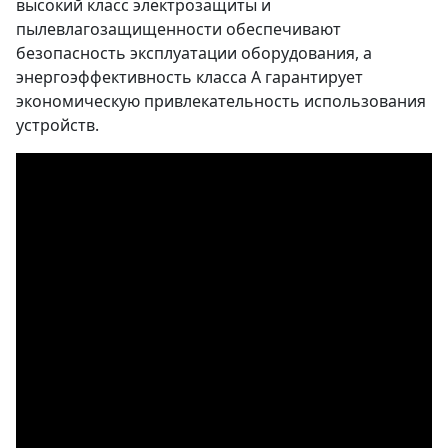
высокий класс электрозащиты и
пылевлагозащищенности обеспечивают
безопасность эксплуатации оборудования, а
энергоэффективность класса А гарантирует
экономическую привлекательность использования
устройств.