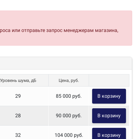
проса или отправьте запрос менеджерам магазина,
Уровень шума, дБ
Цена, руб.
29
85 000 руб.
В корзину
ристики
28
90 000 руб.
В корзину
32
104 000 руб.
В корзину