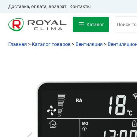
Доставка, оплата, возврат
Контакты
Каталог
Главная
>
Каталог товаров
>
Вентиляция
>
Вентиляцион