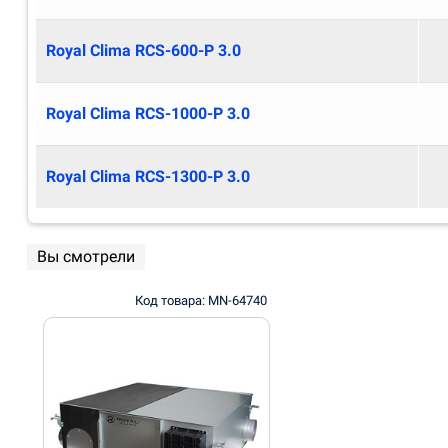
Royal Clima RCS-600-P 3.0
Royal Clima RCS-1000-P 3.0
Royal Clima RCS-1300-P 3.0
Вы смотрели
Код товара: MN-64740