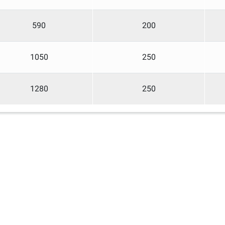
590
200
1050
250
1280
250