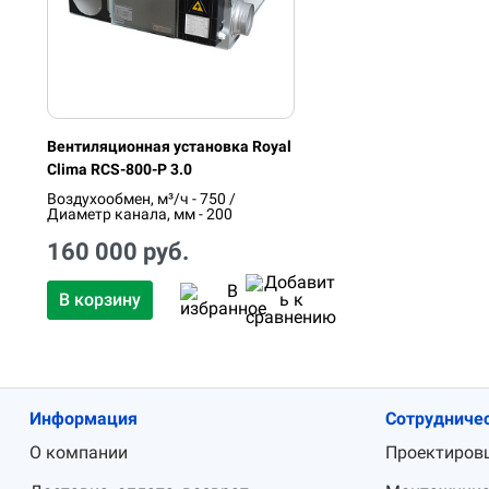
Вентиляционная установка Royal
Clima RCS-800-P 3.0
Воздухообмен, м³/ч - 750 /
Диаметр канала, мм - 200
160 000 руб.
В корзину
Информация
Сотрудниче
О компании
Проектиров