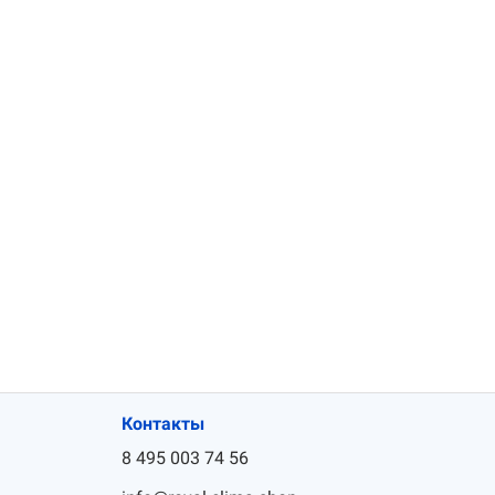
Контакты
8 495 003 74 56