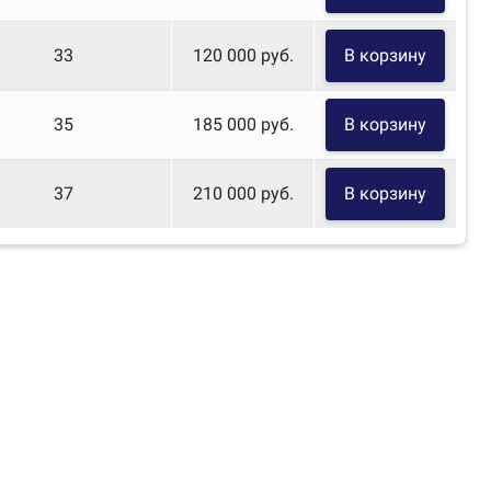
33
120 000 руб.
В корзину
35
185 000 руб.
В корзину
37
210 000 руб.
В корзину