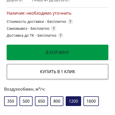
Наличие: необходимо уточнить
Стоимость доставки -
Бесплатно
?
Самовывоз -
Бесплатно
?
Доставка до ТК -
Бесплатно
?
В КОРЗИНУ
КУПИТЬ В 1 КЛИК
Воздухообмен, м³/ч:
350
500
650
800
1200
1600