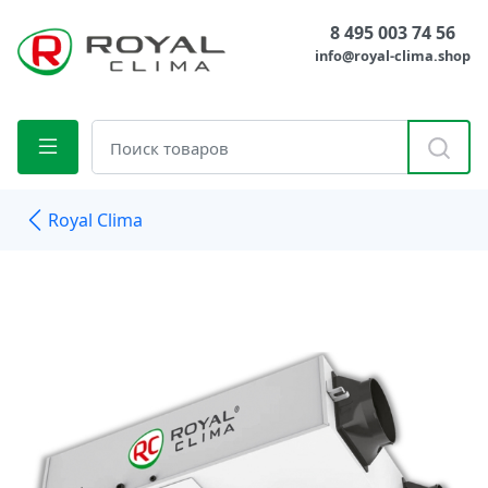
8 495 003 74 56
info@royal-clima.shop
Royal Clima