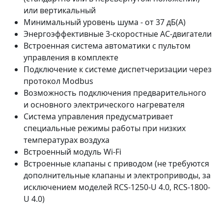
или вертикальный
Минимальный уровень шума - от 37 дБ(А)
Энергоэффективные 3-скоростные АС-двигатели
Встроенная система автоматики с пультом
управления в комплекте
Подключение к системе диспетчеризации через
протокол Modbus
Возможность подключения предварительного
и основного электрического нагревателя
Система управления предусматривает
специальные режимы работы при низких
температурах воздуха
Встроенный модуль Wi-Fi
Встроенные клапаны с приводом (не требуются
дополнительные клапаны и электроприводы, за
исключением моделей RCS-1250-U 4.0, RCS-1800-
U 4.0)