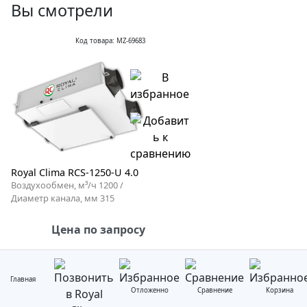
Вы смотрели
Код товара: MZ-69683
Royal Clima RCS-1250-U 4.0
Воздухообмен, м³/ч 1200 /
Диаметр канала, мм 315
Цена по запросу
Главная
Отложенно
Сравнение
Корзина