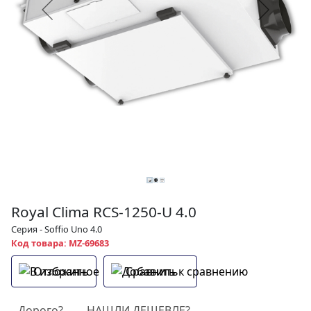
Royal Clima RCS-1250-U 4.0
Серия - Soffio Uno 4.0
Код товара: MZ-69683
Отложить
Сравнить
Дорого?
НАШЛИ ДЕШЕВЛЕ?