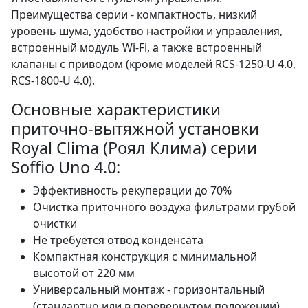
Преимущества серии - компактность, низкий
уровень шума, удобство настройки и управления,
встроенный модуль Wi-Fi, а также встроенный
клапаны с приводом (кроме моделей RCS-1250-U 4.0,
RCS-1800-U 4.0).
Основные характеристики
приточно-вытяжной установки
Royal Clima (Роял Клима) серии
Soffio Uno 4.0:
Эффективность рекуперации до 70%
Очистка приточного воздуха фильтрами грубой
очистки
Не требуется отвод конденсата
Компактная конструкция с минимальной
высотой от 220 мм
Универсальный монтаж - горизонтальный
(стандартно или в перевернутом положении)