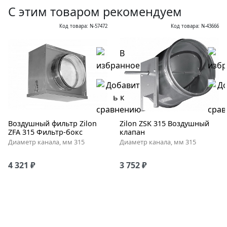
С этим товаром рекомендуем
Код товара: N-57472
Код товара: N-43666
Воздушный фильтр Zilon
Zilon ZSK 315 Воздушный
ZFA 315 Фильтр-бокс
клапан
Диаметр канала, мм 315
Диаметр канала, мм 315
4 321 ₽
3 752 ₽