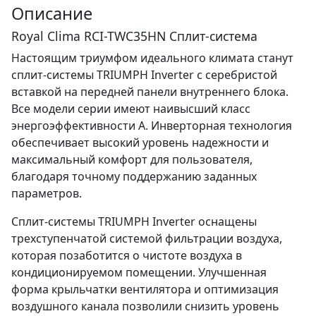
Описание
Royal Clima RCI-TWC35HN Сплит-система
Настоящим триумфом идеального климата станут
сплит-системы TRIUMPH Inverter с серебристой
вставкой на передней панели внутреннего блока.
Все модели серии имеют наивысший класс
энергоэффективности А. Инверторная технология
обеспечивает высокий уровень надежности и
максимальный комфорт для пользователя,
благодаря точному поддержанию заданных
параметров.
Сплит-системы TRIUMPH Inverter оснащены
трехступенчатой системой фильтрации воздуха,
которая позаботится о чистоте воздуха в
кондиционируемом помещении. Улучшенная
форма крыльчатки вентилятора и оптимизация
воздушного канала позволили снизить уровень