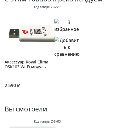
Код товара: Z-57537
Аксессуар Royal Clima
OSK103 Wi-Fi модуль
2 590 ₽
Вы смотрели
Код товара: Z-64613