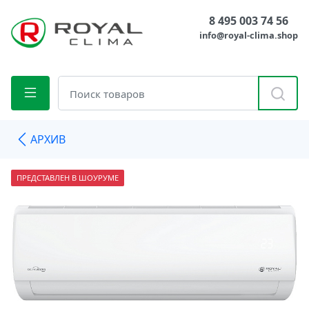
8 495 003 74 56
info@royal-clima.shop
АРХИВ
ПРЕДСТАВЛЕН В ШОУРУМЕ