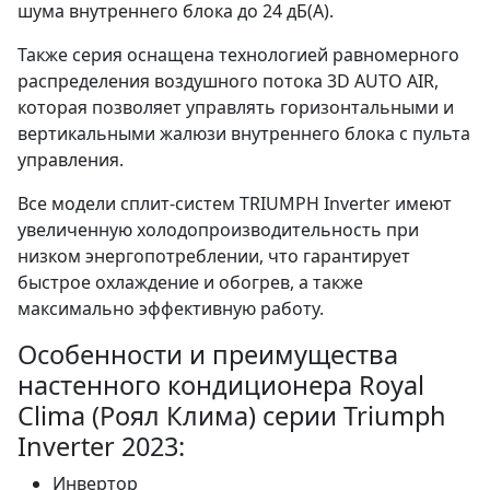
шума внутреннего блока до 24 дБ(А).
Также серия оснащена технологией равномерного
распределения воздушного потока 3D AUTO AIR,
которая позволяет управлять горизонтальными и
вертикальными жалюзи внутреннего блока с пульта
управления.
Все модели сплит-систем TRIUMPH Inverter имеют
увеличенную холодопроизводительность при
низком энергопотреблении, что гарантирует
быстрое охлаждение и обогрев, а также
максимально эффективную работу.
Особенности и преимущества
настенного кондиционера Royal
Clima (Роял Клима) серии Triumph
Inverter 2023:
Инвертор