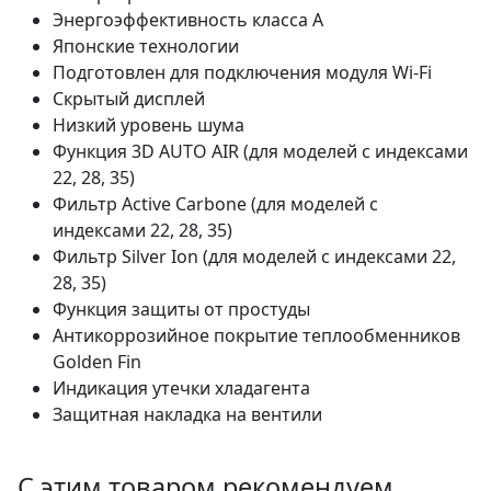
Энергоэффективность класса А
Японские технологии
Подготовлен для подключения модуля Wi-Fi
Скрытый дисплей
Низкий уровень шума
Функция 3D AUTO AIR (для моделей с индексами
22, 28, 35)
Фильтр Active Carbone (для моделей с
индексами 22, 28, 35)
Фильтр Silver Ion (для моделей с индексами 22,
28, 35)
Функция защиты от простуды
Антикоррозийное покрытие теплообменников
Golden Fin
Индикация утечки хладагента
Защитная накладка на вентили
С этим товаром рекомендуем