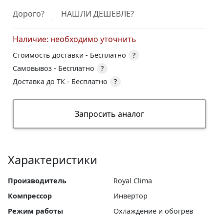
Дорого?
НАШЛИ ДЕШЕВЛЕ?
Наличие: необходимо уточнить
Стоимость доставки -
Бесплатно
?
Самовывоз -
Бесплатно
?
Доставка до ТК -
Бесплатно
?
Запросить аналог
Характеристики
Производитель
Royal Clima
Компрессор
Инвертор
Режим работы
Охлаждение и обогрев