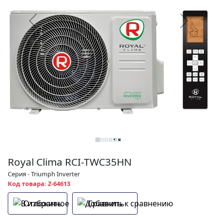
Royal Clima RCI-TWC35HN
Серия - Triumph Inverter
Код товара: Z-64613
Отложить
Сравнить