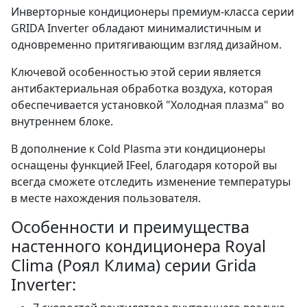
Инверторные кондиционеры премиум-класса серии
GRIDA Inverter обладают минималистичным и
одновременно притягивающим взгляд дизайном.
Ключевой особенностью этой серии является
антибактериальная обработка воздуха, которая
обеспечивается установкой "Холодная плазма" во
внутреннем блоке.
В дополнение к Cold Plasma эти кондиционеры
оснащены функцией IFeel, благодаря которой вы
всегда сможете отследить изменение температуры
в месте нахождения пользователя.
Особенности и преимущества
настенного кондиционера Royal
Clima (Роял Клима) серии Grida
Inverter: