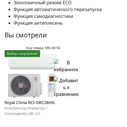
Экономичный режим ECO
Функция автоматического перезапуска
Функция самодиагностики
Функция антиплесень
Вы смотрели
Код товара: MN-66156
Выбор покупателей
Royal Clima RCI-GRС28HN
Компрессор Инвертор /
Охлаждение, кВт 2.5