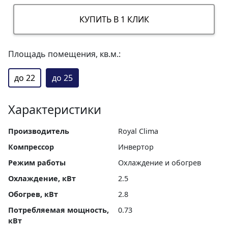
КУПИТЬ В 1 КЛИК
Площадь помещения, кв.м.:
до 22
до 25
Характеристики
Производитель
Royal Clima
Компрессор
Инвертор
Режим работы
Охлаждение и обогрев
Охлаждение, кВт
2.5
Обогрев, кВт
2.8
Потребляемая мощность,
0.73
кВт