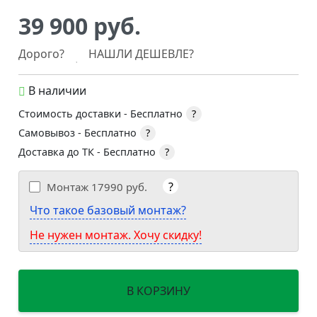
39 900 руб.
Дорого?
НАШЛИ ДЕШЕВЛЕ?
В наличии
Стоимость доставки -
Бесплатно
?
Самовывоз -
Бесплатно
?
Доставка до ТК -
Бесплатно
?
?
Монтаж
17990 руб.
Что такое базовый монтаж?
Не нужен монтаж. Хочу скидку!
В КОРЗИНУ