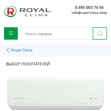
8 495 003 74 56
info@royal-clima.shop
Royal Clima
ВЫБОР ПОКУПАТЕЛЕЙ