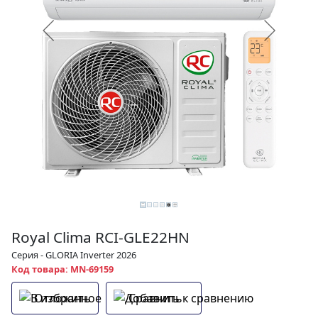
Royal Clima RCI-GLE22HN
Серия - GLORIA Inverter 2026
Код товара: MN-69159
Отложить
Сравнить