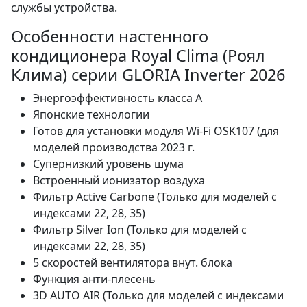
службы устройства.
Особенности настенного
кондиционера Royal Clima (Роял
Клима) серии GLORIA Inverter 2026
Энергоэффективность класса А
Японские технологии
Готов для установки модуля Wi-Fi OSK107 (для
моделей производства 2023 г.
Супернизкий уровень шума
Встроенный ионизатор воздуха
Фильтр Active Carbone (Только для моделей с
индексами 22, 28, 35)
Фильтр Silver Ion (Только для моделей с
индексами 22, 28, 35)
5 скоростей вентилятора внут. блока
Функция анти-плесень
3D AUTO AIR (Только для моделей с индексами