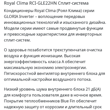
Royal Clima RCI-GLE22HN Сплит-система
Кондиционеры Royal Clima (Роял Клима) серии
GLORIA Inverter – воплощение передовых
инновационных технологий и изысканного дизайна.
Модели серии имеют самые продвинутые функции
и превосходные характеристики для инверторных
сплит-систем.
О здоровье позаботится трехступенчатая очистка
воздуха и функция ионизации. Высокая
энергоэффективность класса A обеспечит
максимальную экономию электроэнергии.
Пятискоростной вентилятор внутреннего блока для
оптимальной настройки воздушного потока.
Низкий уровень шума внутреннего блока 21 дБ(А)
для комфорта пользователя даже в ночное время.
Покрытие теплообменников Blue Fin обеспечит
надежную защиту от коррозии и длительный срок