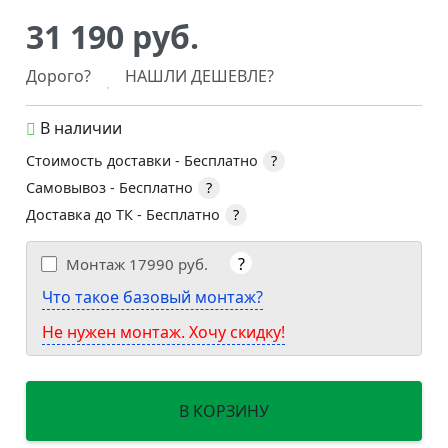
31 190 руб.
Дорого?
НАШЛИ ДЕШЕВЛЕ?
В наличии
Стоимость доставки -
Бесплатно
?
Самовывоз -
Бесплатно
?
Доставка до ТК -
Бесплатно
?
?
Монтаж
17990 руб.
Что такое базовый монтаж?
Не нужен монтаж. Хочу скидку!
В КОРЗИНУ