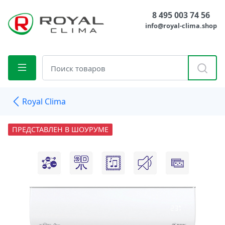
8 495 003 74 56
info@royal-clima.shop
Royal Clima
ПРЕДСТАВЛЕН В ШОУРУМЕ