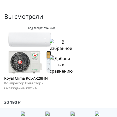
Вы смотрели
Код товара: MN-64618
Royal Clima RCI-AR28HN
Компрессор Инвертор /
Охлаждение, кВт 2.6
30 190 ₽