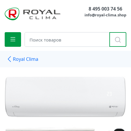
8 495 003 74 56
info@royal-clima.shop
Royal Clima