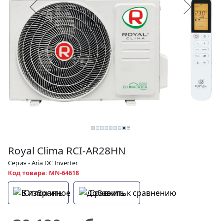
Royal Clima RCI-AR28HN
Серия - Aria DC Inverter
Код товара: MN-64618
Отложить
Сравнить