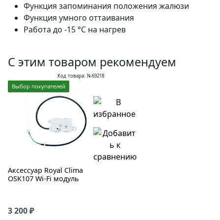
Функция запоминания положения жалюзи
Функция умного оттаивания
Работа до -15 °C на нагрев
С этим товаром рекомендуем
Код товара: N-69218
Выбор покупателей
Аксессуар Royal Clima
OSK107 Wi-Fi модуль
3 200 ₽