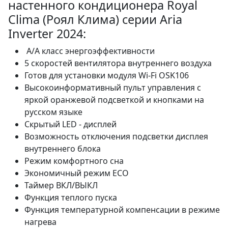
настенного кондиционера Royal
Clima (Роял Клима) серии Aria
Inverter 2024:
A/A класс энергоэффективности
5 скоростей вентилятора внутреннего воздуха
Готов для установки модуля Wi-Fi OSK106
Высокоинформативный пульт управления с
яркой оранжевой подсветкой и кнопками на
русском языке
Скрытый LED - дисплей
Возможность отключения подсветки дисплея
внутреннего блока
Режим комфортного сна
Экономичный режим ECO
Таймер ВКЛ/ВЫКЛ
Функция теплого пуска
Функция температурной компенсации в режиме
нагрева