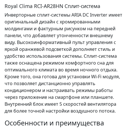
Royal Clima RCI-AR28HN Сплит-система
Инверторные сплит-системы ARIA DC Inverter имеет
оригинальный дизайн с хромированными
молдингами и фактурным рисунком на передней
панели, что добавляет утонченности внешнему
виду. Высокоинформативный пульт управления с
яркой оранжевой подсветкой дополняет стиль и
удобство использования системы. Сплит-система
также оснащена режимом комфортного сна для
оптимального климата во время ночного отдыха.
Кроме того, она готова для установки Wi-Fi модуля,
что позволяет дистанционно управлять
кондиционером и настраивать режимы работы
через приложение на смартфоне или планшете.
Внутренний блок имеет 5 скоростей вентилятора
для более точной настройки воздушного потока.
Особенности и преимущества