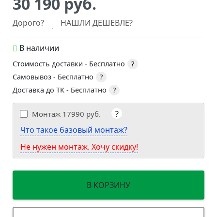
30 190 руб.
Дорого?
НАШЛИ ДЕШЕВЛЕ?
В наличии
Стоимость доставки -
Бесплатно
?
Самовывоз -
Бесплатно
?
Доставка до ТК -
Бесплатно
?
?
Монтаж
17990 руб.
Что такое базовый монтаж?
Не нужен монтаж. Хочу скидку!
В КОРЗИНУ