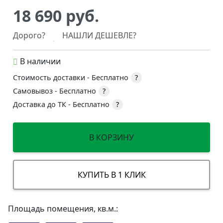
18 690 руб.
Дорого?
НАШЛИ ДЕШЕВЛЕ?
В наличии
Стоимость доставки -
Бесплатно
?
Самовывоз -
Бесплатно
?
Доставка до ТК -
Бесплатно
?
В КОРЗИНУ
КУПИТЬ В 1 КЛИК
Площадь помещения, кв.м.: