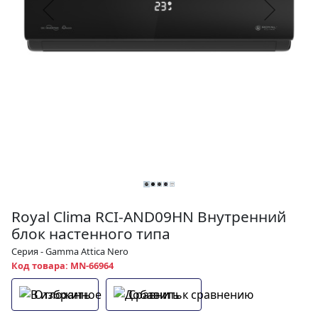
Royal Clima RCI-AND09HN Внутренний
блок настенного типа
Серия - Gamma Attica Nero
Код товара: MN-66964
Отложить
Сравнить