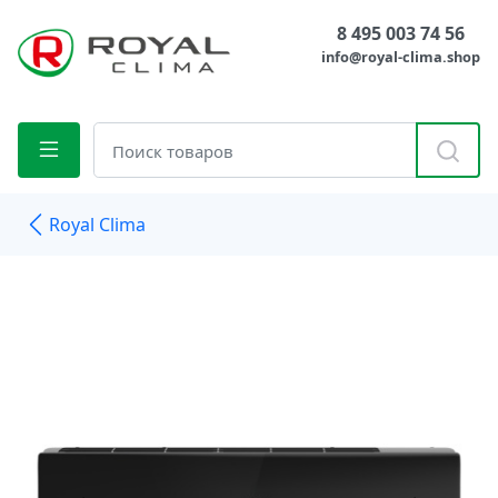
8 495 003 74 56
info@royal-clima.shop
Royal Clima