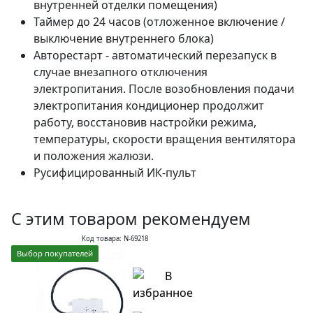
внутренней отделки помещения)
Таймер до 24 часов (отложенное включение /
выключение внутреннего блока)
Авторестарт - автоматический перезапуск в
случае внезапного отключения
электропитания. После возобновления подачи
электропитания кондиционер продолжит
работу, восстановив настройки режима,
температуры, скорости вращения вентилятора
и положения жалюзи.
Русифицированный ИК-пульт
С этим товаром рекомендуем
Код товара: N-69218
Выбор покупателей