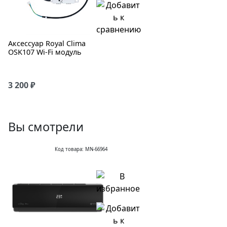
Аксессуар Royal Clima
OSK107 Wi-Fi модуль
3 200 ₽
Вы смотрели
Код товара: MN-66964