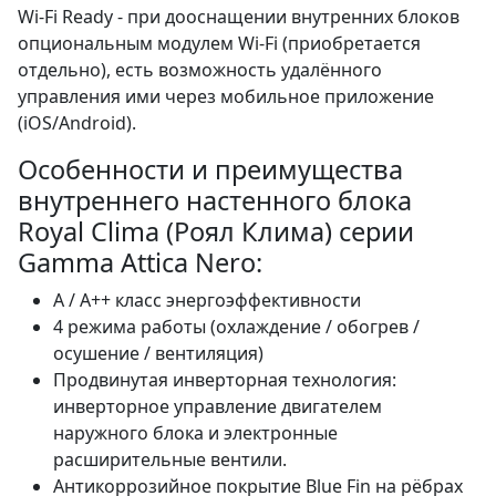
Wi-Fi Ready - при дооснащении внутренних блоков
опциональным модулем Wi-Fi (приобретается
отдельно), есть возможность удалённого
управления ими через мобильное приложение
(iOS/Android).
Особенности и преимущества
внутреннего настенного блока
Royal Clima (Роял Клима) серии
Gamma Attica Nero:
A / A++ класс энергоэффективности
4 режима работы (охлаждение / обогрев /
осушение / вентиляция)
Продвинутая инверторная технология:
инверторное управление двигателем
наружного блока и электронные
расширительные вентили.
Антикоррозийное покрытие Blue Fin на рёбрах