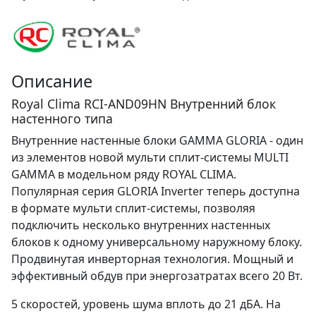
Описание
Royal Clima RCI-AND09HN Внутренний блок
настенного типа
Внутренние настенные блоки GAMMA GLORIA - один
из элементов новой мульти сплит-системы MULTI
GAMMA в модельном ряду ROYAL CLIMA.
Популярная серия GLORIA Inverter теперь доступна
в формате мульти сплит-системы, позволяя
подключить несколько внутренних настенных
блоков к одному универсальному наружному блоку.
Продвинутая инверторная технология. Мощный и
эффективный обдув при энергозатратах всего 20 Вт.
5 скоростей, уровень шума вплоть до 21 дБА. На