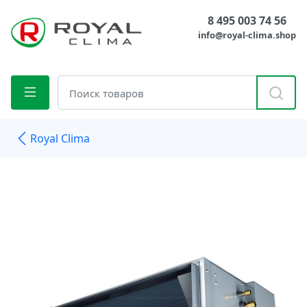
8 495 003 74 56
info@royal-clima.shop
Royal Clima