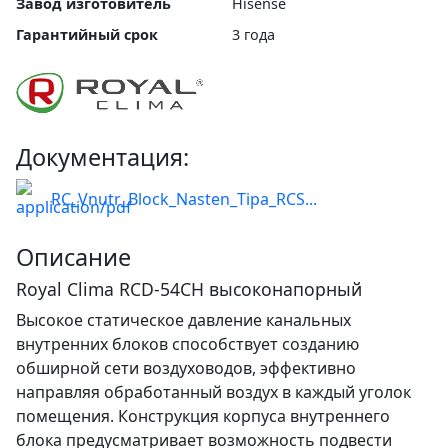
Завод изготовитель
Hisense
Гарантийный срок
3 года
Документация:
RC_Vnutr_Block_Nasten_Tipa_RCS...
Описание
Royal Clima RCD-54CH высоконапорный
Высокое статическое давление канальных
внутренних блоков способствует созданию
обширной сети воздуховодов, эффективно
направляя обработанный воздух в каждый уголок
помещения. Конструкция корпуса внутреннего
блока предусматривает возможность подвести