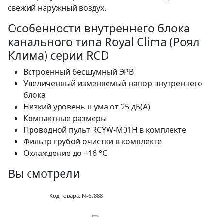
свежий наружный воздух.
Особенности внутреннего блока
канального типа Royal Clima (Роял
Клима) серии RCD
Встроенный бесшумный ЭРВ
Увеличенный изменяемый напор внутреннего
блока
Низкий уровень шума от 25 дБ(А)
Компактные размеры
Проводной пульт RCYW-M01H в комплекте
Фильтр грубой очистки в комплекте
Охлаждение до +16 °С
Вы смотрели
Код товара: N-67888