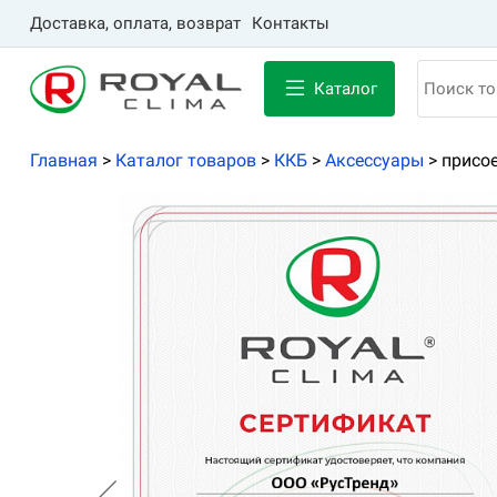
Доставка, оплата, возврат
Контакты
Каталог
Главная
>
Каталог товаров
>
ККБ
>
Аксессуары
>
присо