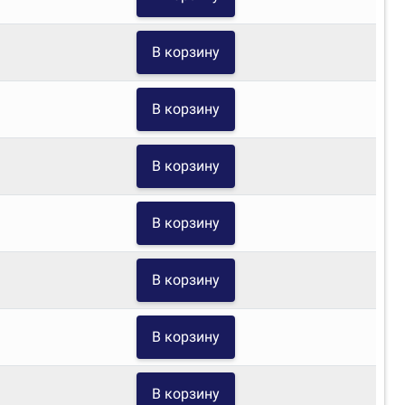
В корзину
В корзину
В корзину
В корзину
В корзину
В корзину
В корзину