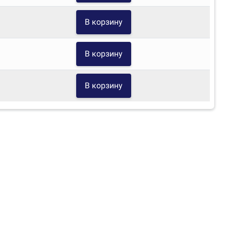
В корзину
В корзину
В корзину