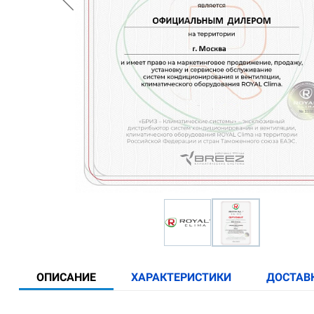
ОПИСАНИЕ
ХАРАКТЕРИСТИКИ
ДОСТАВ