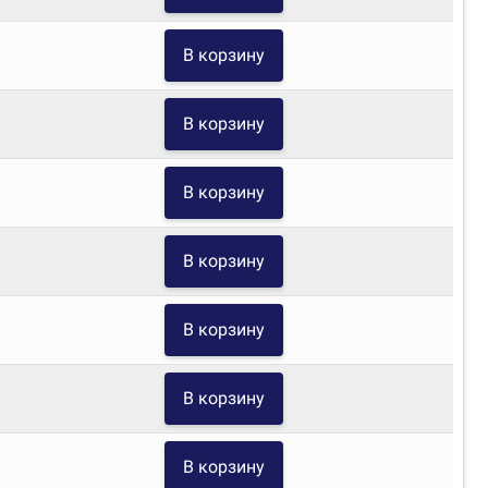
В корзину
В корзину
В корзину
В корзину
В корзину
В корзину
В корзину