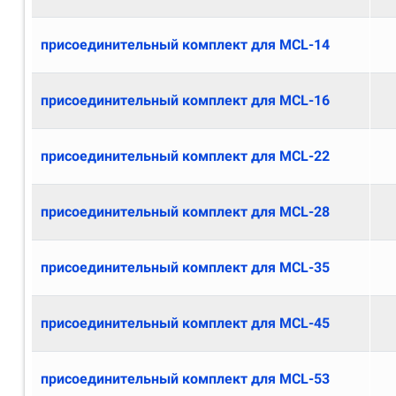
присоединительный комплект для MCL-14
присоединительный комплект для MCL-16
присоединительный комплект для MCL-22
присоединительный комплект для MCL-28
присоединительный комплект для MCL-35
присоединительный комплект для MCL-45
присоединительный комплект для MCL-53