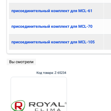
присоединительный комплект для MCL-61
присоединительный комплект для MCL-70
присоединительный комплект для MCL-105
Вы смотрели
Код товара: Z-65234