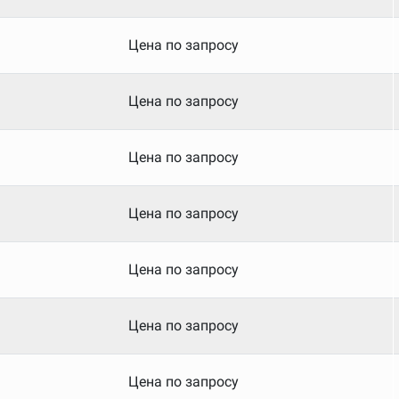
Цена по запросу
Цена по запросу
Цена по запросу
Цена по запросу
Цена по запросу
Цена по запросу
Цена по запросу