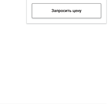
Запросить цену