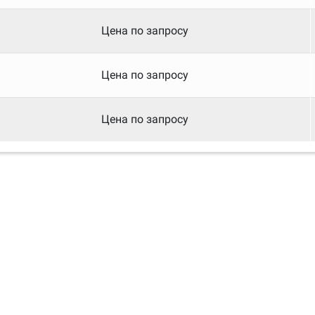
Цена по запросу
Цена по запросу
Цена по запросу