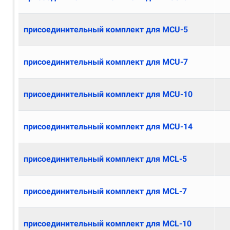
присоединительный комплект для MCU-5
присоединительный комплект для MCU-7
присоединительный комплект для MCU-10
присоединительный комплект для MCU-14
присоединительный комплект для MCL-5
присоединительный комплект для MCL-7
присоединительный комплект для MCL-10