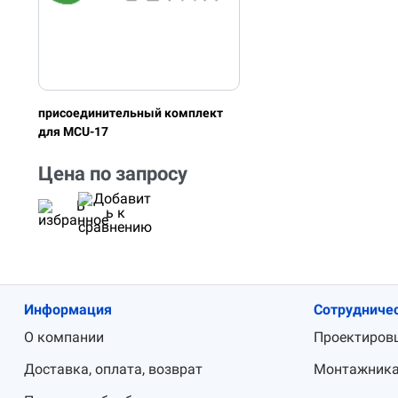
присоединительный комплект
для MCU-17
Цена по запросу
Информация
Сотрудниче
О компании
Проектиров
Доставка, оплата, возврат
Монтажник