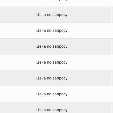
Цена по запросу
Цена по запросу
Цена по запросу
Цена по запросу
Цена по запросу
Цена по запросу
Цена по запросу