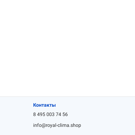
Контакты
8 495 003 74 56
info@royal-clima.shop