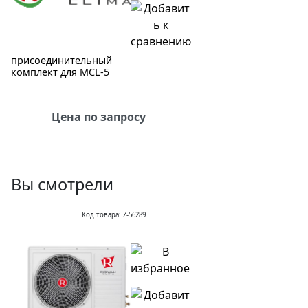
присоединительный
комплект для MCL-5
Цена по запросу
Вы смотрели
Код товара: Z-56289