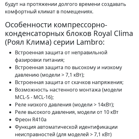
будут на протяжении долгого времени создавать
комфортный климат в помещениях.
Особенности компрессорно-
конденсаторных блоков Royal Clima
(Роял Клима) серии Lambro:
Встроенная защита от неправильной
фазировки питания;
Встроенная защита по высокому и низкому
давлению (модели > 7,1 кВт);
Встроенная защита от скачков напряжения;
Возможность настенного монтажа (модели
MCL-5 - MCL-16);
Реле низкого давления (модели > 14кВт);
Реле высокого давления, модели от 10 кВт
Фреон R410a
Функция автоматической идентификации
неисправностей (для моделей > 7,1 кВт)