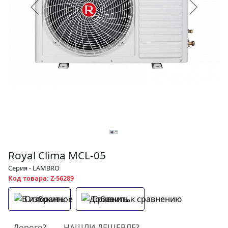
Royal Clima MCL-05
Серия - LAMBRO
Код товара: Z-56289
Отложить
Сравнить
Дорого?
НАШЛИ ДЕШЕВЛЕ?