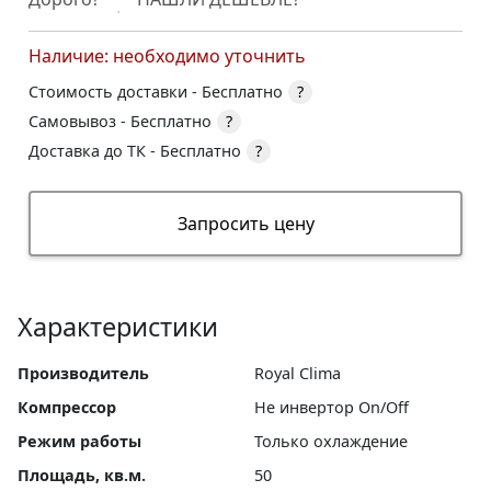
Наличие: необходимо уточнить
Стоимость доставки -
Бесплатно
?
Самовывоз -
Бесплатно
?
Доставка до ТК -
Бесплатно
?
Запросить цену
Характеристики
Производитель
Royal Clima
Компрессор
Не инвертор On/Off
Режим работы
Только охлаждение
Площадь, кв.м.
50