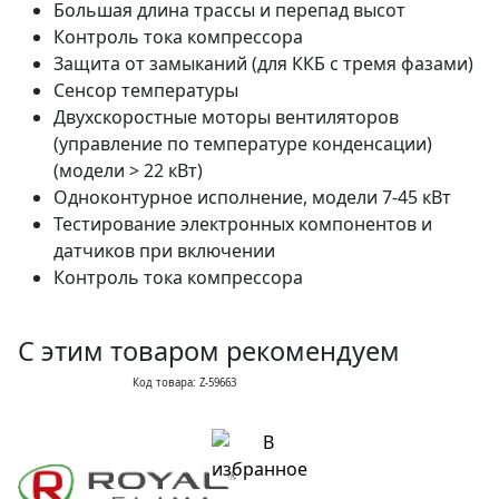
Большая длина трассы и перепад высот
Контроль тока компрессора
Защита от замыканий (для ККБ с тремя фазами)
Сенсор температуры
Двухскоростные моторы вентиляторов
(управление по температуре конденсации)
(модели > 22 кВт)
Одноконтурное исполнение, модели 7-45 кВт
Тестирование электронных компонентов и
датчиков при включении
Контроль тока компрессора
С этим товаром рекомендуем
Код товара: Z-59663