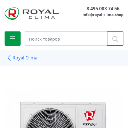
8 495 003 74 56
info@royal-clima.shop
Royal Clima