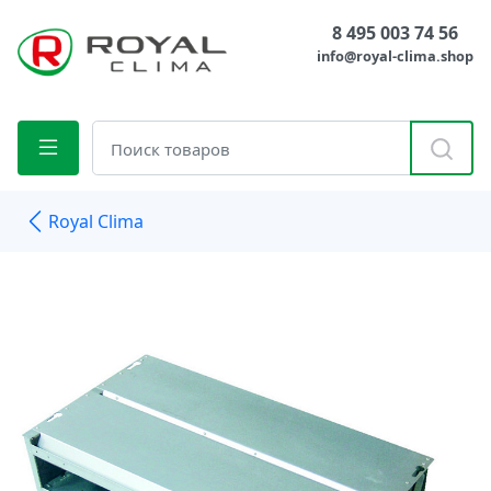
8 495 003 74 56
info@royal-clima.shop
Royal Clima