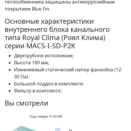
теплообменника защищены антикоррозийным
покрытием Blue Fin.
Основные характеристики
внутреннего блока канального
типа Royal Clima (Роял Клима)
серии MACS-I-SD-P2K
Двухтрубное исполнение;
Высота 180 мм;
Изменяемый статический напор фанкойла (12-
30 Па)
Большой поддон в комплекте;
Фильтр в комплекте;
Вы смотрели
Код товара: N-65189