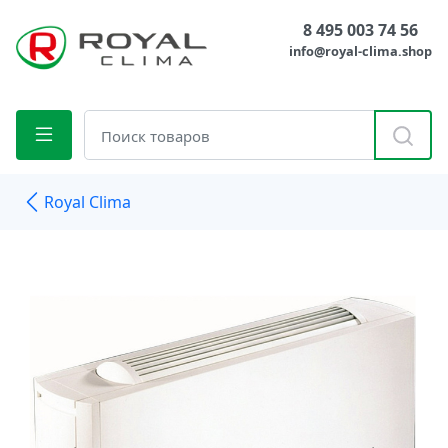
8 495 003 74 56
info@royal-clima.shop
Royal Clima