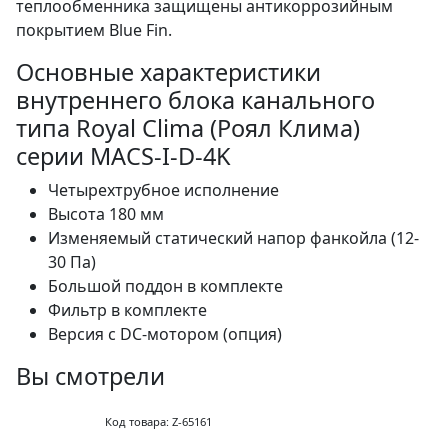
теплообменника защищены антикоррозийным
покрытием Blue Fin.
Основные характеристики
внутреннего блока канального
типа Royal Clima (Роял Клима)
серии MACS-I-D-4K
Четырехтрубное исполнение
Высота 180 мм
Изменяемый статический напор фанкойла (12-
30 Па)
Большой поддон в комплекте
Фильтр в комплекте
Версия с DC-мотором (опция)
Вы смотрели
Код товара: Z-65161