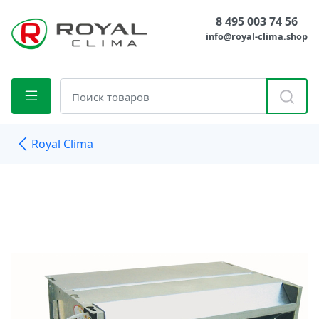
8 495 003 74 56
info@royal-clima.shop
Royal Clima