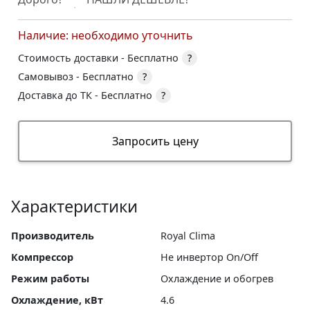
Наличие: необходимо уточнить
Стоимость доставки -
Бесплатно
?
Самовывоз -
Бесплатно
?
Доставка до ТК -
Бесплатно
?
Запросить цену
Характеристики
Производитель
Royal Clima
Компрессор
Не инвертор On/Off
Режим работы
Охлаждение и обогрев
Охлаждение, кВт
4.6