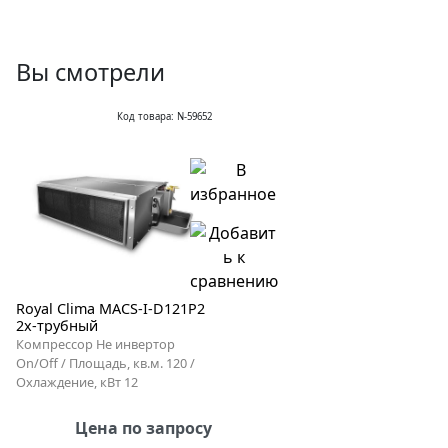
Вы смотрели
Код товара: N-59652
Royal Clima MACS-I-D121P2
2х-трубный
Компрессор Не инвертор
On/Off / Площадь, кв.м. 120 /
Охлаждение, кВт 12
Цена по запросу