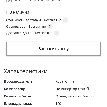
В наличии
Стоимость доставки -
Бесплатно
?
Самовывоз -
Бесплатно
?
Доставка до ТК -
Бесплатно
?
Запросить цену
Характеристики
Производитель
Royal Clima
Компрессор
Не инвертор On/Off
Режим работы
Охлаждение и обогрев
Площадь, кв.м.
120