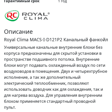
Гарантийный срок
1 год
Описание
Royal Clima MACS-I-D121P2 Канальный фанкойл
Универсальные канальные внутренние блоки без
корпуса предназначены для скрытой установки в
пространстве подшивного потолка. Внутренние
блоки могут подавать охлажденный воздух по сети
воздуховодов в помещения. Двух и четырехтрубное
исполнение, а так же дополнительный
электрический теплообменник, позволяют
использовать доводчик как для охлаждения, так и
для нагрева воздуха. Для управления внутренним
блоком применяется стандартный проводной
пульт.