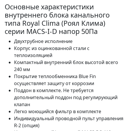
Основные характеристики
внутреннего блока канального
типа Royal Clima (Роял Клима)
серии MACS-I-D напор 50Па
Двухтрубное исполнение
Корпус из оцинкованной стали с
теплоизоляцией
Компактный внутренний блок высотой всего
240 мм
Покрытие теплообменника Blue Fin
осуществляет защиту от коррозии
Поддон в комплекте. Не требуется
дополнительный поддон под регулирующий
клапан
Легко моющийся фильтр в комплекте
Индивидуальный проводной пульт управления
R-2 (опция)