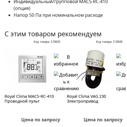
Индивидуальный/групповой MACS-RC-410
(опция)
Напор 50 Па при номинальном расходе
С этим товаром рекомендуем
Код товара: Z-59635
Код товара: Z-59636
Royal Clima MACS-RC-410
Royal Clima VAG 230
Проводной пульт
Электропривод
Цена по запросу
Цена по запросу