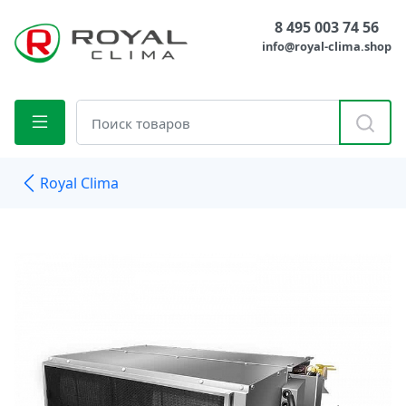
8 495 003 74 56
info@royal-clima.shop
Royal Clima