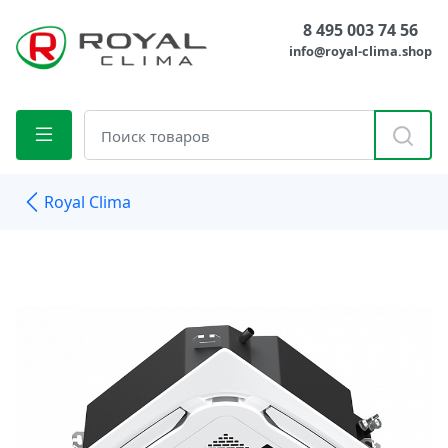
8 495 003 74 56
info@royal-clima.shop
Royal Clima