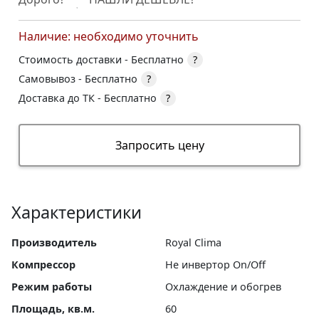
Наличие: необходимо уточнить
Стоимость доставки -
Бесплатно
?
Самовывоз -
Бесплатно
?
Доставка до ТК -
Бесплатно
?
Запросить цену
Характеристики
Производитель
Royal Clima
Компрессор
Не инвертор On/Off
Режим работы
Охлаждение и обогрев
Площадь, кв.м.
60