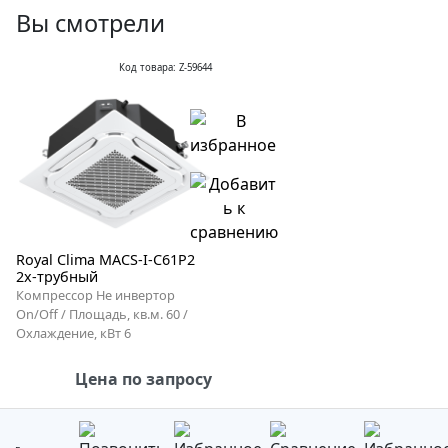
Вы смотрели
Код товара: Z-59644
Royal Clima MACS-I-C61P2
2х-трубный
Компрессор Не инвертор
On/Off / Площадь, кв.м. 60 /
Охлаждение, кВт 6
Цена по запросу