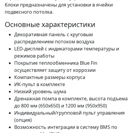
блоки предназначены для установки в ячейки
подвесного потолка.
Основные характеристики
Декоративная панель с круговым
распределением потоком воздуха
LED-дисплей с индикаторами температуры и
режимов работы
Покрытие теплообменника Blue Fin
осуществляет защиту от коррозии
Компактные размеры корпуса
ИК-пульт в комплекте
Низкий уровень шума
Дренажная помпа в комплекте, высота подъема
до 800 мм (650х650) и 1200 мм (950х950)
Индивидуальный/групповой пульт управления
(опция)
Возможность интеграции в систему BMS по