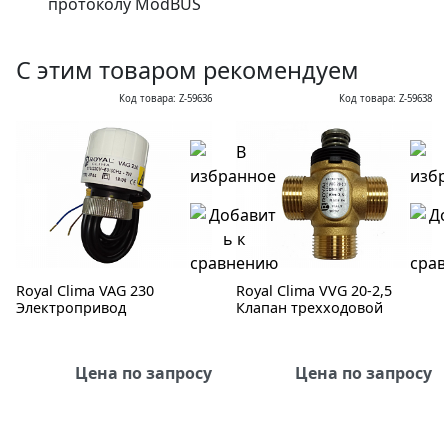
протоколу ModBUS
С этим товаром рекомендуем
Код товара: Z-59636
Код товара: Z-59638
Royal Clima VAG 230
Royal Clima VVG 20-2,5
Электропривод
Клапан трехходовой
Цена по запросу
Цена по запросу