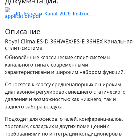
Документация:
RC_Esperto_Kanal_2026_Instruct...
Описание
Royal Clima ES-D 36HWEX/ES-E 36HEX Канальная
сплит-система
Обновлённые классические сплит-системы
канального типа с современными
характеристиками и широким набором функций.
Относятся к классу средненапорных с широким
диапазоном регулировок внешнего статического
давления и возможностью как нижнего, так и
заднего забора воздуха.
Подходит для офисов, отелей, конференц-залов,
торговых, складских и других помещений с
требованиями по интеграции кондиционеров в