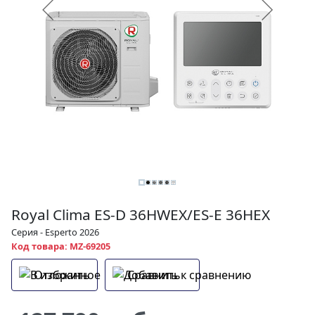
Royal Clima ES-D 36HWEX/ES-E 36HEX
Серия - Esperto 2026
Код товара: MZ-69205
Отложить
Сравнить