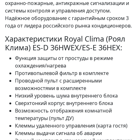
охранно-пожарные, антикражные сигнализации и
системы контроля и управления доступом.
Надёжное оборудование с гарантийным сроком 3
года от лидера российского рынка кондиционеров.
Характеристики Royal Clima (Роял
Клима) ES-D 36HWEX/ES-E 36HEX:
Функция защиты от простуды в режиме
охлаждения/нагрева
Противопылевой фильтр в комплекте
Проводной пульт с расширенными
возможностями в комплекте
Низкий уровень шума внутреннего блока
Сверхтонкий корпус внутреннего блока
Возможность отображения комнатной
температуры (пульт ДУ)
Клеммы удаленного управления (карта гостя)
Клеммы выдачи сигнала об аварии