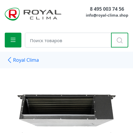
8 495 003 74 56
info@royal-clima.shop
Royal Clima