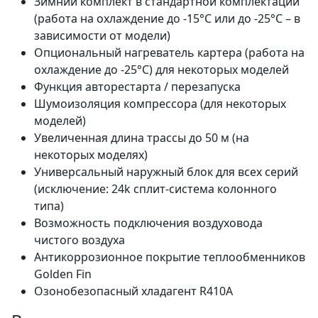
Зимний комплект в стандартной комплектации
(работа на охлаждение до -15°С или до -25°С – в
зависимости от модели)
Опциональный нагреватель картера (работа на
охлаждение до -25°С) для некоторых моделей
Функция авторестарта / перезапуска
Шумоизоляция компрессора (для некоторых
моделей)
Увеличенная длина трассы до 50 м (на
некоторых моделях)
Универсальный наружный блок для всех серий
(исключение: 24k сплит-система колонного
типа)
Возможность подключения воздуховода
чистого воздуха
Антикоррозионное покрытие теплообменников
Golden Fin
Озонобезопасный хладагент R410A