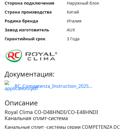
Сторона подключения
Наружный блок
Страна производства
Китай
Родина бренда
Италия
Завод изготовитель
AUX
Гарантийный срок
3 Года
Документация:
RC_Competenza_Instruction_2025...
Описание
Royal Clima CO-D48HNDI/CO-E48HNDI
Канальная сплит-система
Канальные сплит -системы серии COMPETENZA DC