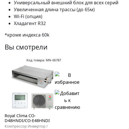
Универсальный внешний блок для всех серий
Увеличенная длина трассы (до 65м)
Wi-Fi (опция)
Хладагент R32
*кроме индекса 60k
Вы смотрели
Код товара: MN-66787
Royal Clima CO-
D48HNDI/CO-E48HNDI
Компрессор Инвертор /