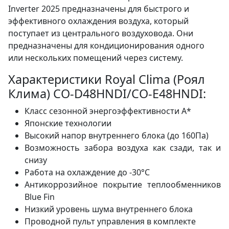
Inverter 2025 предназначены для быстрого и
эффективного охлаждения воздуха, который
поступает из центрального воздуховода. Они
предназначены для кондиционирования одного
или нескольких помещений через систему.
Характеристики Royal Clima (Роял
Клима) CO-D48HNDI/CO-E48HNDI:
Класс сезонной энергоэффективности А*
Японские технологии
Высокий напор внутреннего блока (до 160Па)
Возможность забора воздуха как сзади, так и
снизу
Работа на охлаждение до -30°С
Антикоррозийное покрытие теплообменников
Blue Fin
Низкий уровень шума внутреннего блока
Проводной пульт управления в комплекте