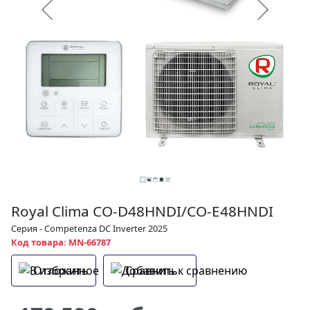
Royal Clima CO-D48HNDI/CO-E48HNDI
Серия - Competenza DC Inverter 2025
Код товара: MN-66787
Отложить
Сравнить