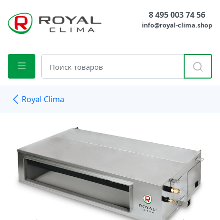
8 495 003 74 56
info@royal-clima.shop
Royal Clima