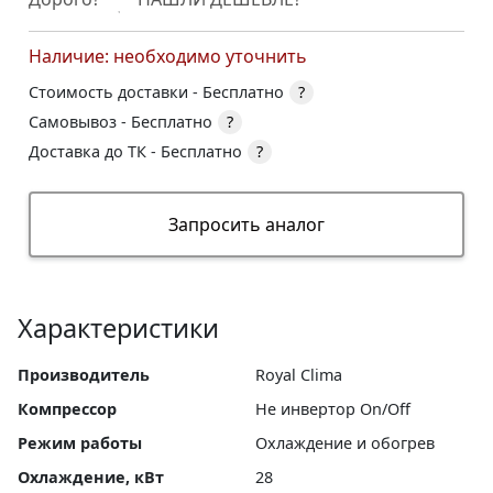
Наличие: необходимо уточнить
Стоимость доставки -
Бесплатно
?
Самовывоз -
Бесплатно
?
Доставка до ТК -
Бесплатно
?
Запросить аналог
Характеристики
Производитель
Royal Clima
Компрессор
Не инвертор On/Off
Режим работы
Охлаждение и обогрев
Охлаждение, кВт
28