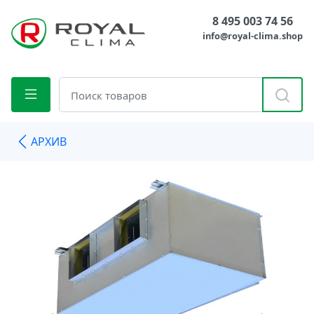
8 495 003 74 56
info@royal-clima.shop
АРХИВ