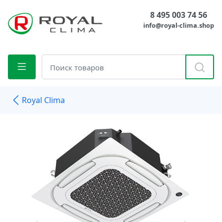
8 495 003 74 56
info@royal-clima.shop
Royal Clima