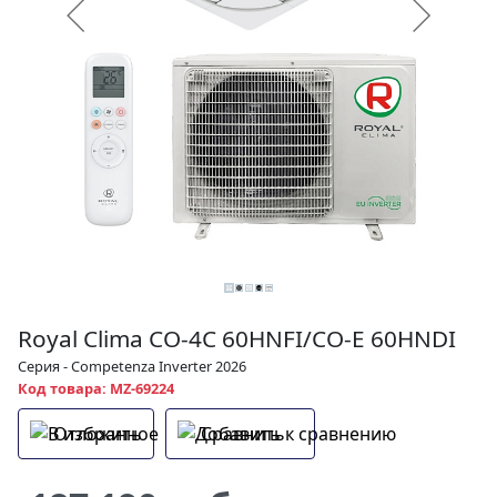
Royal Clima CO-4C 60HNFI/CO-E 60HNDI
Серия - Competenza Inverter 2026
Код товара: MZ-69224
Отложить
Сравнить