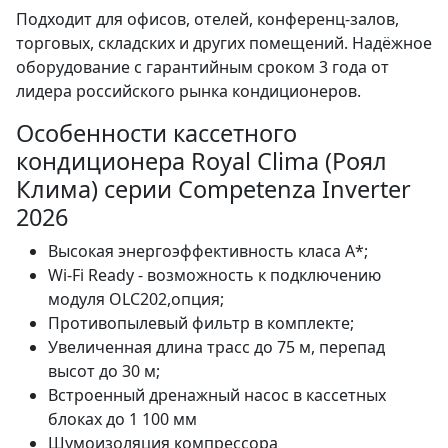
Подходит для офисов, отелей, конференц-залов,
торговых, складских и других помещений. Надёжное
оборудование с гарантийным сроком 3 года от
лидера российского рынка кондиционеров.
Особенности кассетного
кондиционера Royal Clima (Роял
Клима) серии Competenza Inverter
2026
Высокая энергоэффективность класа А*;
Wi-Fi Ready - возможность к подключению
модуля OLC202,опция;
Противопылевый фильтр в комплекте;
Увеличенная длина трасс до 75 м, перепад
высот до 30 м;
Встроенный дренажный насос в кассетных
блоках до 1 100 мм
Шумоизоляция компрессора