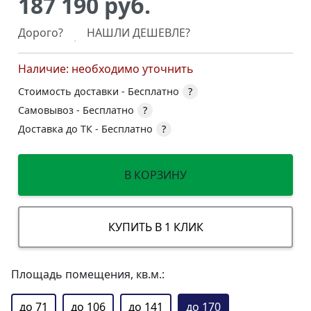
187 190 руб.
Дорого?
НАШЛИ ДЕШЕВЛЕ?
Наличие: необходимо уточнить
Стоимость доставки -
Бесплатно
?
Самовывоз -
Бесплатно
?
Доставка до ТК -
Бесплатно
?
В КОРЗИНУ
КУПИТЬ В 1 КЛИК
Площадь помещения, кв.м.:
до 71
до 106
до 141
до 170