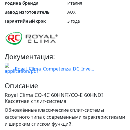
Родина бренда
Италия
Завод изготовитель
AUX
Гарантийный срок
3 года
Документация:
Royal_Clima_Competenza_DC_Inve...
Описание
Royal Clima CO-4C 60HNFI/CO-E 60HNDI
Кассетная сплит-система
Обновлённые классические сплит-системы
кассетного типа с современными характеристиками
и широким списком функций.