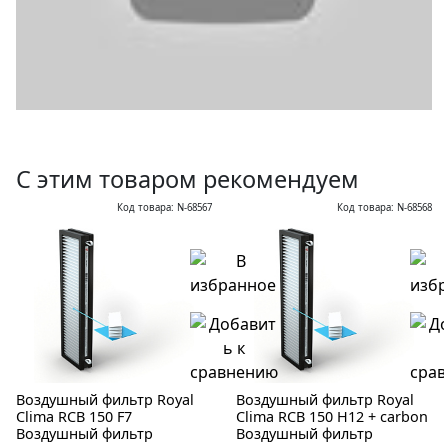
С этим товаром рекомендуем
Код товара: N-68567
Код товара: N-68568
Воздушный фильтр Royal
Воздушный фильтр Royal
Clima RCB 150 F7
Clima RCB 150 H12 + carbon
Воздушный фильтр
Воздушный фильтр