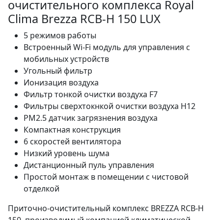
очистительного комплекса Royal
Clima Brezza RCB-H 150 LUX
5 режимов работы
Встроенный Wi-Fi модуль для управления с
мобильных устройств
Угольный фильтр
Ионизация воздуха
Фильтр тонкой очистки воздуха F7
Фильтры сверхтокнкой очистки воздуха H12
PM2.5 датчик загрязнения воздуха
Компактная конструкция
6 скоростей вентилятора
Низкий уровень шума
Дистанционный пуль управления
Простой монтаж в помещении с чистовой
отделкой
Приточно-очистительный комплекс BREZZA RCB-H