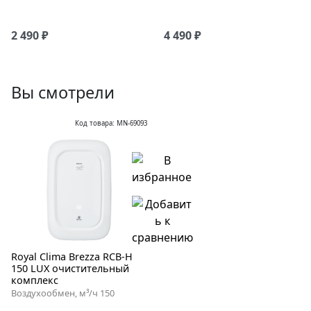
2 490 ₽
4 490 ₽
Вы смотрели
Код товара: MN-69093
Royal Clima Brezza RCB-H
150 LUX очистительный
комплекс
Воздухообмен, м³/ч 150