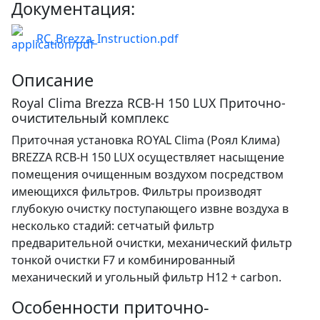
Документация:
RC_Brezza_Instruction.pdf
Описание
Royal Clima Brezza RCB-H 150 LUX Приточно-
очистительный комплекс
Приточная установка ROYAL Clima (Роял Клима)
BREZZA RCB-H 150 LUX осуществляет насыщение
помещения очищенным воздухом посредством
имеющихся фильтров. Фильтры производят
глубокую очистку поступающего извне воздуха в
несколько стадий: сетчатый фильтр
предварительной очистки, механический фильтр
тонкой очистки F7 и комбинированный
механический и угольный фильтр H12 + carbon.
Особенности приточно-