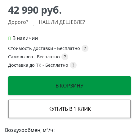
42 990 руб.
Дорого?
НАШЛИ ДЕШЕВЛЕ?
В наличии
Стоимость доставки -
Бесплатно
?
Самовывоз -
Бесплатно
?
Доставка до ТК -
Бесплатно
?
В КОРЗИНУ
КУПИТЬ В 1 КЛИК
Воздухообмен, м³/ч: