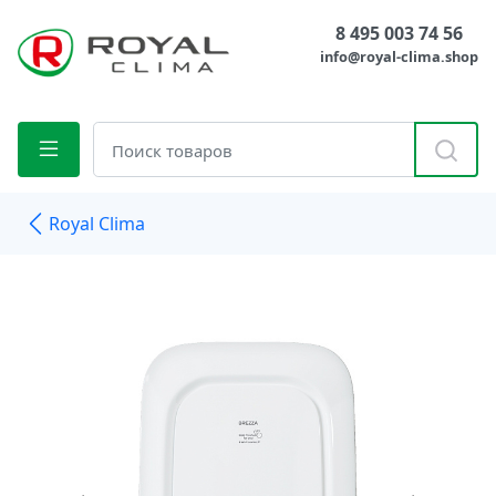
8 495 003 74 56
info@royal-clima.shop
Royal Clima