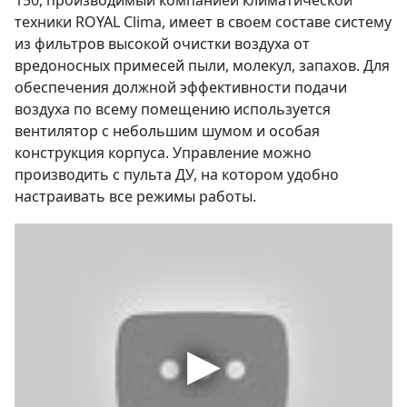
150, производимый компанией климатической
техники ROYAL Clima, имеет в своем составе систему
из фильтров высокой очистки воздуха от
вредоносных примесей пыли, молекул, запахов. Для
обеспечения должной эффективности подачи
воздуха по всему помещению используется
вентилятор с небольшим шумом и особая
конструкция корпуса. Управление можно
производить с пульта ДУ, на котором удобно
настраивать все режимы работы.