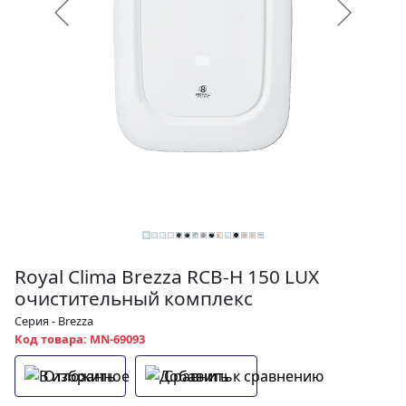
Royal Clima Brezza RCB-H 150 LUX
очистительный комплекс
Серия - Brezza
Код товара: MN-69093
Отложить
Сравнить