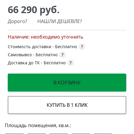
66 290 руб.
Дорого?
НАШЛИ ДЕШЕВЛЕ?
Наличие: необходимо уточнить
Стоимость доставки -
Бесплатно
?
Самовывоз -
Бесплатно
?
Доставка до ТК -
Бесплатно
?
В КОРЗИНУ
КУПИТЬ В 1 КЛИК
Площадь помещения, кв.м.: