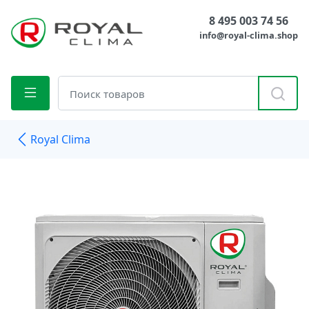
8 495 003 74 56
info@royal-clima.shop
Royal Clima