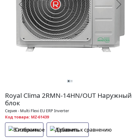
Royal Clima 2RMN-14HN/OUT Наружный
блок
Серия - Multi Flexi EU ERP Inverter
Код товара: MZ-61439
Отложить
Сравнить