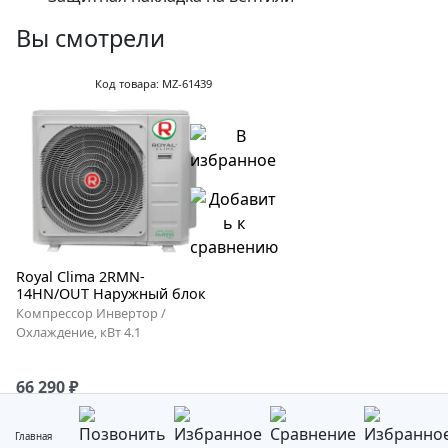
Вы смотрели
Код товара: MZ-61439
Royal Clima 2RMN-
14HN/OUT Наружный блок
Компрессор Инвертор /
Охлаждение, кВт 4.1
66 290 ₽
Главная