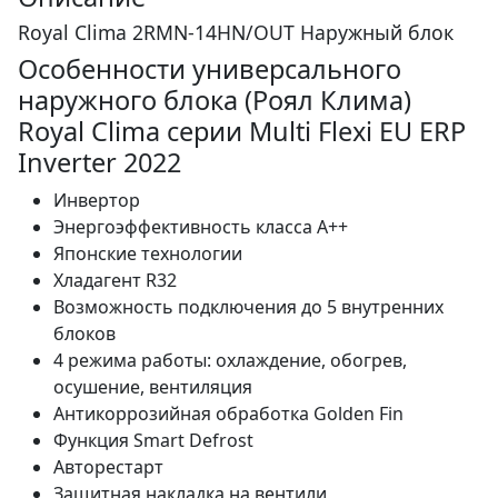
Royal Clima 2RMN-14HN/OUT Наружный блок
Особенности универсального
наружного блока (Роял Клима)
Royal Clima серии Multi Flexi EU ERP
Inverter 2022
Инвертор
Энергоэффективность класса А++
Японские технологии
Хладагент R32
Возможность подключения до 5 внутренних
блоков
4 режима работы: охлаждение, обогрев,
осушение, вентиляция
Антикоррозийная обработка Golden Fin
Функция Smart Defrost
Авторестарт
Защитная накладка на вентили