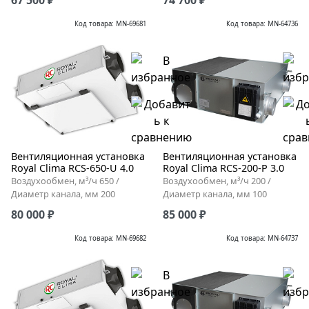
Код товара: MN-69681
Код товара: MN-64736
Вентиляционная установка
Вентиляционная установка
Royal Clima RCS-650-U 4.0
Royal Clima RCS-200-P 3.0
Воздухообмен, м³/ч 650 /
Воздухообмен, м³/ч 200 /
Диаметр канала, мм 200
Диаметр канала, мм 100
80 000 ₽
85 000 ₽
Код товара: MN-69682
Код товара: MN-64737