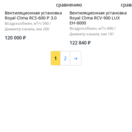
Вентиляционная установка
Вентиляционная установка
Royal Clima RCS-600-P 3.0
Royal Clima RCV-900 LUX
EH-6000
Воздухообмен, м³/ч 590 /
Воздухообмен, м³/ч 890 /
Диаметр канала, мм 200
Диаметр канала, мм 191
120 000 ₽
122 840 ₽
1
2
→