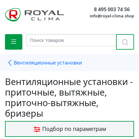
8 495 003 74 56
info@royal-clima.shop
Вентиляционные установки
Вентиляционные установки -
приточные, вытяжные,
приточно-вытяжные,
бризеры
Подбор по параметрам