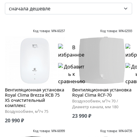
Код товара: MN-60257
Код товара: MN-62593
Вентиляционная установка
Вентиляционная установка
Royal Clima Brezza RCB 75
Royal Clima RCF-70
XS очистительный
Воздухообмен, м³/ч 70 /
комплекс
Диаметр канала, мм 180
Воздухообмен, м³/ч 75
23 990 ₽
20 990 ₽
Код товара: MN-66999
Код товара: MN-64735