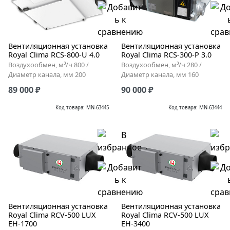
Вентиляционная установка
Вентиляционная установка
Royal Clima RCS-800-U 4.0
Royal Clima RCS-300-P 3.0
Воздухообмен, м³/ч 800 /
Воздухообмен, м³/ч 280 /
Диаметр канала, мм 200
Диаметр канала, мм 160
89 000 ₽
90 000 ₽
Код товара: MN-63445
Код товара: MN-63444
Вентиляционная установка
Вентиляционная установка
Royal Clima RCV-500 LUX
Royal Clima RCV-500 LUX
EH-1700
EH-3400