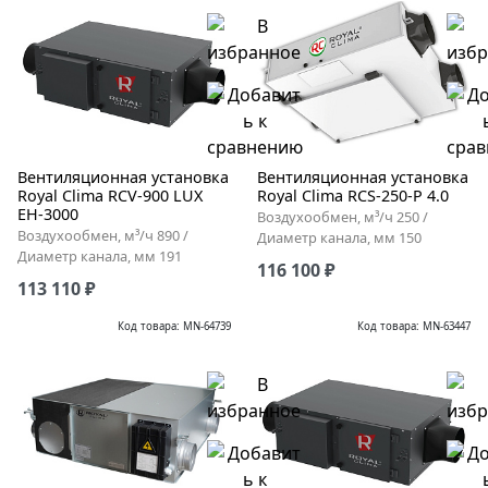
Вентиляционная установка
Вентиляционная установка
Royal Clima RCV-900 LUX
Royal Clima RCS-250-P 4.0
EH-3000
Воздухообмен, м³/ч 250 /
Воздухообмен, м³/ч 890 /
Диаметр канала, мм 150
Диаметр канала, мм 191
116 100 ₽
113 110 ₽
Код товара: MN-64739
Код товара: MN-63447