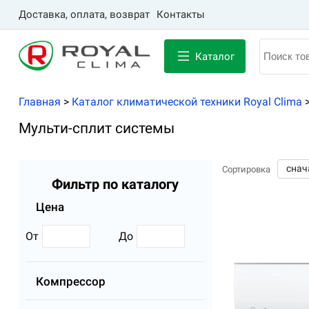
Доставка, оплата, возврат
Контакты
Каталог
Главная
>
Каталог климатической техники Royal Clima
Мульти-сплит системы
Сортировка
Фильтр по каталогу
Цена
От
До
Компрессор