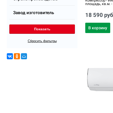
Компрессор - Ин
площадь, кв.м. -
Завод изготовитель
18 590 руб
В корзину