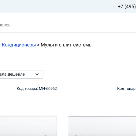
+7 (495
>
Кондиционеры
>
Мульти-сплит системы
Код товара: MN-66962
Код товар