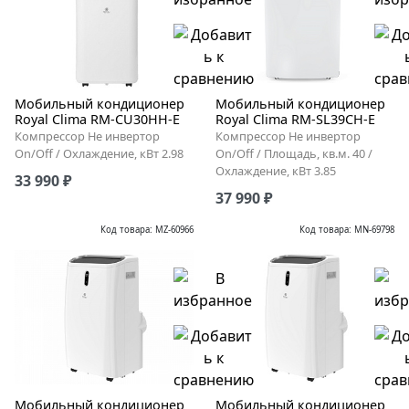
Мобильный кондиционер
Мобильный кондиционер
Royal Clima RM-CU30HH-E
Royal Clima RM-SL39CH-E
Компрессор Не инвертор
Компрессор Не инвертор
On/Off / Охлаждение, кВт 2.98
On/Off / Площадь, кв.м. 40 /
Охлаждение, кВт 3.85
33 990 ₽
37 990 ₽
Код товара: MZ-60966
Код товара: MN-69798
Мобильный кондиционер
Мобильный кондиционер