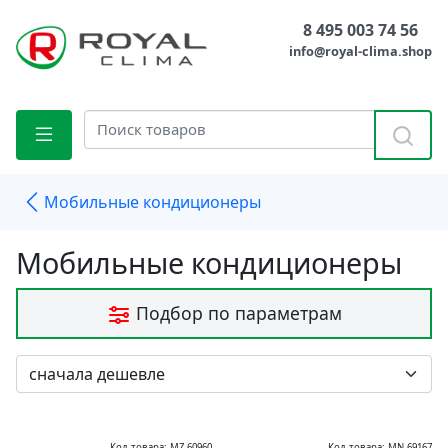
8 495 003 74 56
info@royal-clima.shop
Мобильные кондиционеры
Мобильные кондиционеры
Подбор по параметрам
Код товара: MZ-60960
Код товара: MN-69167