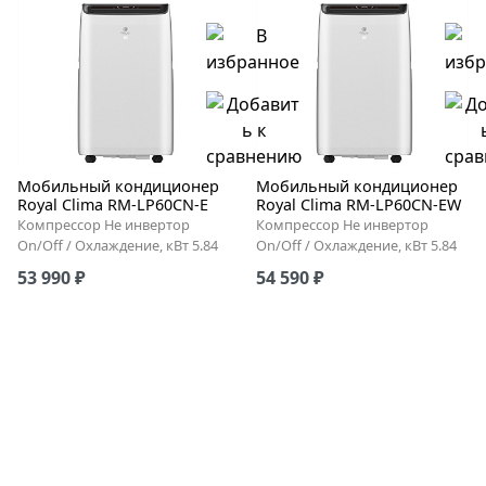
Мобильный кондиционер
Мобильный кондиционер
Royal Clima RM-LP60CN-E
Royal Clima RM-LP60CN-EW
Компрессор Не инвертор
Компрессор Не инвертор
On/Off / Охлаждение, кВт 5.84
On/Off / Охлаждение, кВт 5.84
53 990 ₽
54 590 ₽