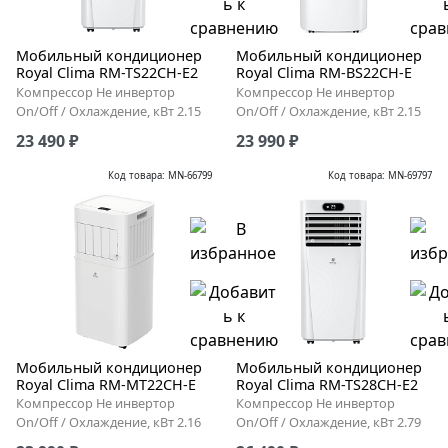
Мобильный кондиционер
Мобильный кондиционер
Royal Clima RM-TS22CH-E2
Royal Clima RM-BS22CH-E
Компрессор Не инвертор
Компрессор Не инвертор
On/Off / Охлаждение, кВт 2.15
On/Off / Охлаждение, кВт 2.15
23 490 ₽
23 990 ₽
Код товара: MN-66799
Код товара: MN-69797
Мобильный кондиционер
Мобильный кондиционер
Royal Clima RM-MT22CH-E
Royal Clima RM-TS28CH-E2
Компрессор Не инвертор
Компрессор Не инвертор
On/Off / Охлаждение, кВт 2.16
On/Off / Охлаждение, кВт 2.79