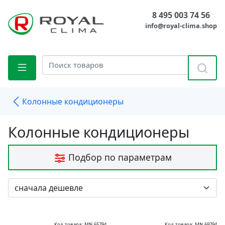
8 495 003 74 56
info@royal-clima.shop
Колонные кондиционеры
Колонные кондиционеры
Подбор по параметрам
Код товара: MN-65794
Код товара: MN-69794